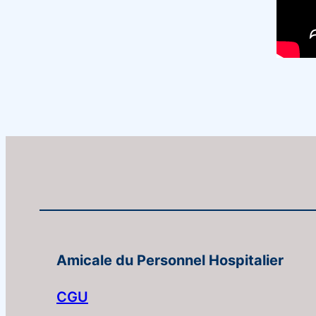
Amicale du Personnel Hospitalier
CGU