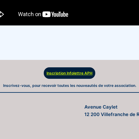
Inscription Infolettre APH
Inscrivez-vous, pour recevoir toutes les nouveautés de votre association.
Avenue Caylet
12 200 Villefranche de