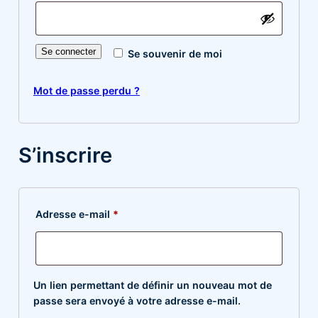
Se connecter
Se souvenir de moi
Mot de passe perdu ?
S’inscrire
Obligatoire
Adresse e-mail
*
Un lien permettant de définir un nouveau mot de
passe sera envoyé à votre adresse e-mail.