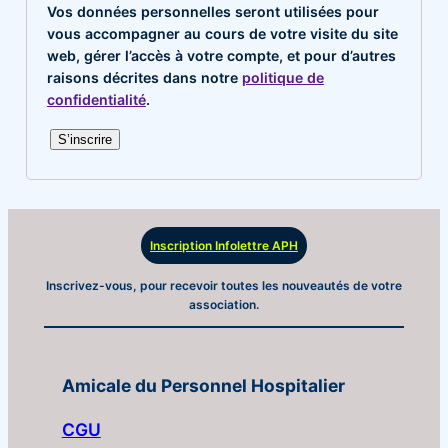
Vos données personnelles seront utilisées pour
vous accompagner au cours de votre visite du site
web, gérer l’accès à votre compte, et pour d’autres
raisons décrites dans notre
politique de
confidentialité
.
S’inscrire
Inscription Infolettre APH
Inscrivez-vous, pour recevoir toutes les nouveautés de votre
association.
Amicale du Personnel Hospitalier
CGU