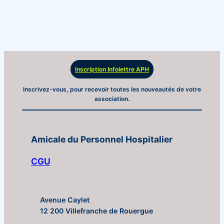
Inscription Infolettre APH
Inscrivez-vous, pour recevoir toutes les nouveautés de votre
association.
Amicale du Personnel Hospitalier
CGU
Avenue Caylet
12 200 Villefranche de Rouergue