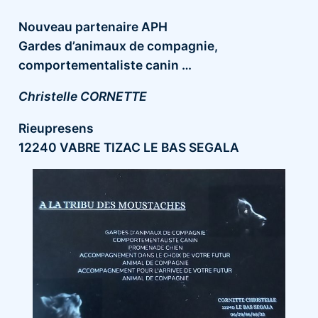
Nouveau partenaire APH
Gardes d’animaux de compagnie,
comportementaliste canin …
Christelle CORNETTE
Rieupresens
12240 VABRE TIZAC LE BAS SEGALA