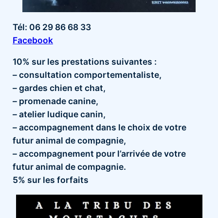
Tél: 06 29 86 68 33
Facebook
10% sur les prestations suivantes :
– consultation comportementaliste,
– gardes chien et chat,
– promenade canine,
– atelier ludique canin,
– accompagnement dans le choix de votre
futur animal de compagnie,
– accompagnement pour l’arrivée de votre
futur animal de compagnie.
5% sur les forfaits